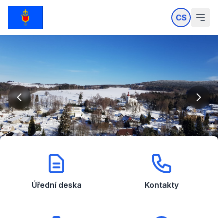
CS
Úřední deska
Kontakty