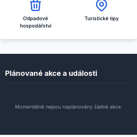
Odpadové
Turistické tipy
hospodářství
Plánované akce a události
Momentálně nejsou naplánovány žádné akce.