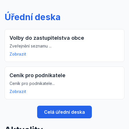
Úřední deska
Volby do zastupitelstva obce
Zveřejnění seznamu ...
Zobrazit
Ceník pro podnikatele
Ceník pro podnikatele...
Zobrazit
Celá úřední deska