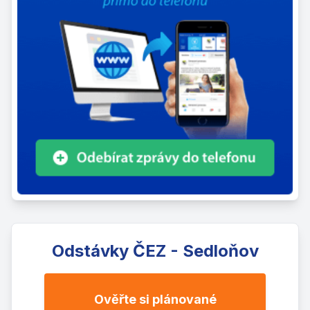
Odstávky ČEZ - Sedloňov
Ověřte si plánované