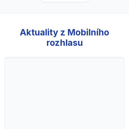
Aktuality z Mobilního
rozhlasu