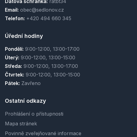
Datová schránka:
ratbt34
Email:
obec@sedlonov.cz
Telefon:
+420 494 660 345
Úřední hodiny
Pondělí:
9:00-12:00, 13:00-17:00
Úterý:
9:00-12:00, 13:00-15:00
Středa:
9:00-12:00, 13:00-17:00
Čtvrtek:
9:00-12:00, 13:00-15:00
Pátek:
Zavřeno
Ostatní odkazy
Prohlášení o přístupnosti
Mapa stránek
Povinně zveřejňované informace