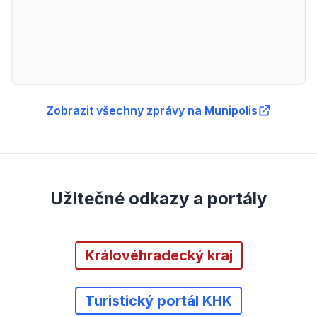
Zobrazit všechny zprávy na Munipolis
Užitečné odkazy a portály
Královéhradecký kraj
Turistický portál KHK