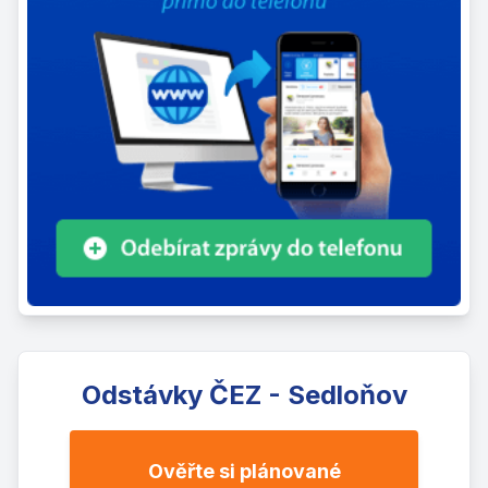
Odstávky ČEZ - Sedloňov
Ověřte si plánované