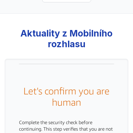
Aktuality z Mobilního
rozhlasu