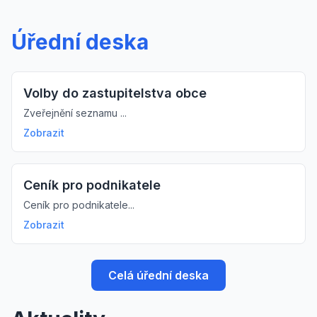
Úřední deska
Volby do zastupitelstva obce
Zveřejnění seznamu ...
Zobrazit
Ceník pro podnikatele
Ceník pro podnikatele...
Zobrazit
Celá úřední deska