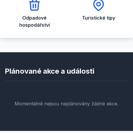
Odpadové
Turistické tipy
hospodářství
Plánované akce a události
Momentálně nejsou naplánovány žádné akce.