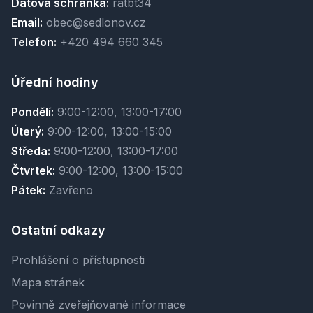
Datová schránka:
ratbt34
Email:
obec@sedlonov.cz
Telefon:
+420 494 660 345
Úřední hodiny
Pondělí:
9:00-12:00, 13:00-17:00
Úterý:
9:00-12:00, 13:00-15:00
Středa:
9:00-12:00, 13:00-17:00
Čtvrtek:
9:00-12:00, 13:00-15:00
Pátek:
Zavřeno
Ostatní odkazy
Prohlášení o přístupnosti
Mapa stránek
Povinně zveřejňované informace