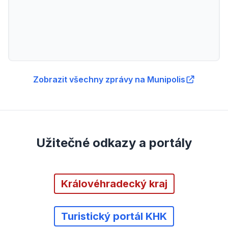
Zobrazit všechny zprávy na Munipolis
Užitečné odkazy a portály
Královéhradecký kraj
Turistický portál KHK