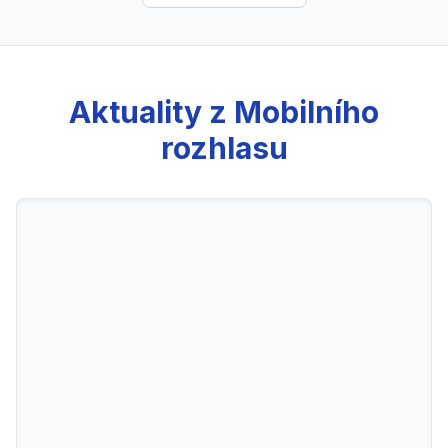
Aktuality z Mobilního
rozhlasu