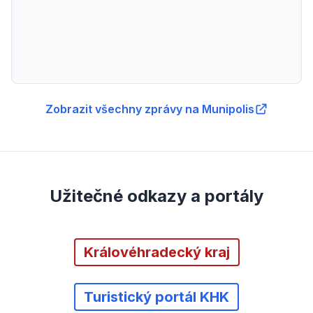
Zobrazit všechny zprávy na Munipolis
Užitečné odkazy a portály
Královéhradecký kraj
Turistický portál KHK