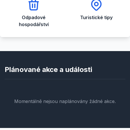
Odpadové
Turistické tipy
hospodářství
Plánované akce a události
Momentálně nejsou naplánovány žádné akce.