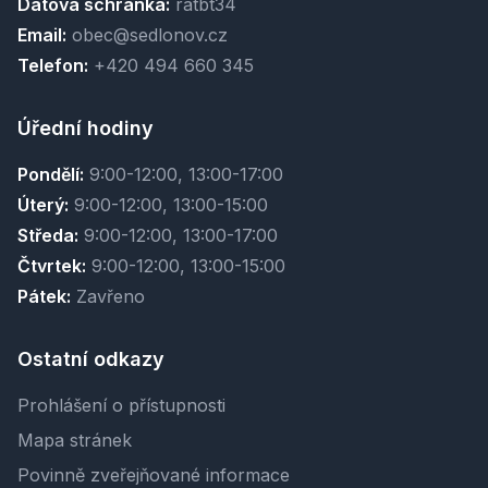
Datová schránka:
ratbt34
Email:
obec@sedlonov.cz
Telefon:
+420 494 660 345
Úřední hodiny
Pondělí:
9:00-12:00, 13:00-17:00
Úterý:
9:00-12:00, 13:00-15:00
Středa:
9:00-12:00, 13:00-17:00
Čtvrtek:
9:00-12:00, 13:00-15:00
Pátek:
Zavřeno
Ostatní odkazy
Prohlášení o přístupnosti
Mapa stránek
Povinně zveřejňované informace