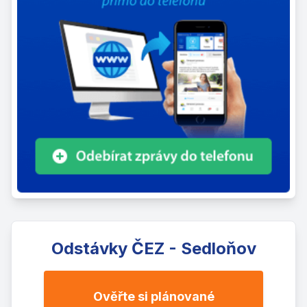
Odstávky ČEZ - Sedloňov
Ověřte si plánované