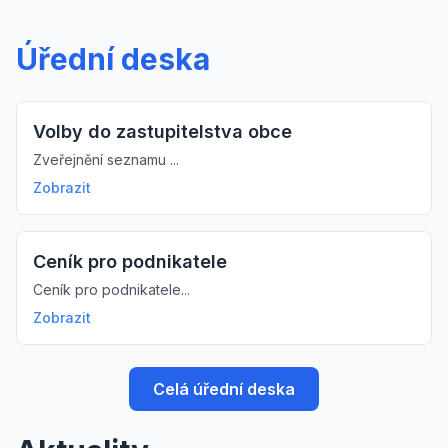
Úřední deska
Volby do zastupitelstva obce
Zveřejnění seznamu ...
Zobrazit
Ceník pro podnikatele
Ceník pro podnikatele...
Zobrazit
Celá úřední deska