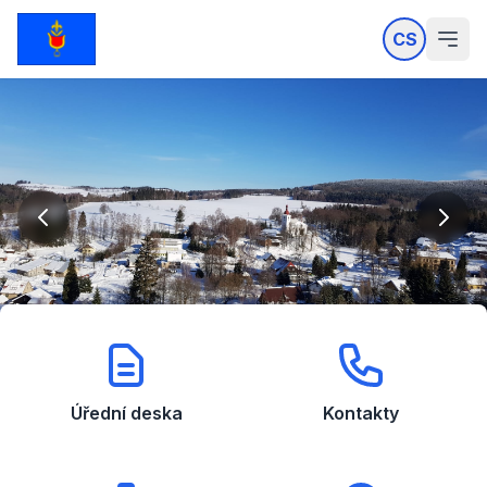
CS
Úřední deska
Kontakty